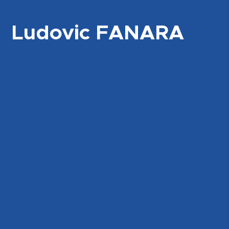
Ludovic FANARA